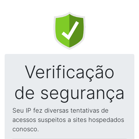
Verificação
de segurança
Seu IP fez diversas tentativas de
acessos suspeitos a sites hospedados
conosco.