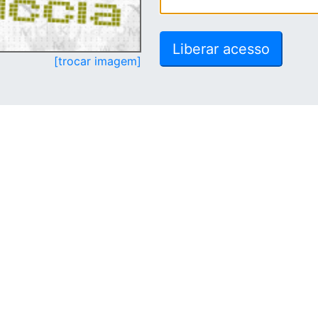
[trocar imagem]